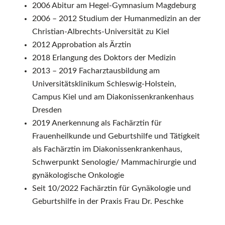
2006 Abitur am Hegel-Gymnasium Magdeburg
2006 – 2012 Studium der Humanmedizin an der
Christian-Albrechts-Universität zu Kiel
2012 Approbation als Ärztin
2018 Erlangung des Doktors der Medizin
2013 – 2019 Facharztausbildung am
Universitätsklinikum Schleswig-Holstein,
Campus Kiel und am Diakonissenkrankenhaus
Dresden
2019 Anerkennung als Fachärztin für
Frauenheilkunde und Geburtshilfe und Tätigkeit
als Fachärztin im Diakonissenkrankenhaus,
Schwerpunkt Senologie/ Mammachirurgie und
gynäkologische Onkologie
Seit 10/2022 Fachärztin für Gynäkologie und
Geburtshilfe in der Praxis Frau Dr. Peschke