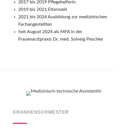
2017 bis 2019 Pflegehelferin
2019 bis 2021 Elternzeit
2021 bis 2024 Ausbildung zur medizinischen
Fachangestellten
Seit August 2024 als MFA in der
Frauenarztpraxis Dr. med. Solveig Peschke
KRANKENSCHWESTER