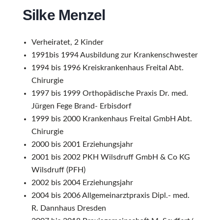
Silke Menzel
Verheiratet, 2 Kinder
1991bis 1994 Ausbildung zur Krankenschwester
1994 bis 1996 Kreiskrankenhaus Freital Abt.
Chirurgie
1997 bis 1999 Orthopädische Praxis Dr. med.
Jürgen Fege Brand- Erbisdorf
1999 bis 2000 Krankenhaus Freital GmbH Abt.
Chirurgie
2000 bis 2001 Erziehungsjahr
2001 bis 2002 PKH Wilsdruff GmbH & Co KG
Wilsdruff (PFH)
2002 bis 2004 Erziehungsjahr
2004 bis 2006 Allgemeinarztpraxis Dipl.- med.
R. Dannhaus Dresden