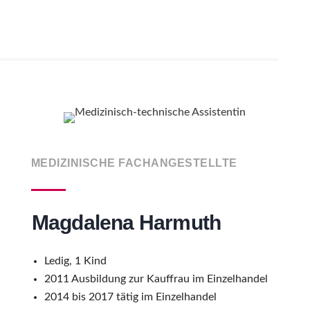
MEDIZINISCHE FACHANGESTELLTE
Magdalena Harmuth
Ledig, 1 Kind
2011 Ausbildung zur Kauffrau im Einzelhandel
2014 bis 2017 tätig im Einzelhandel