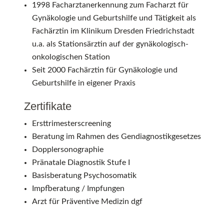
1998 Facharztanerkennung zum Facharzt für
Gynäkologie und Geburtshilfe und Tätigkeit als
Fachärztin im Klinikum Dresden Friedrichstadt
u.a. als Stationsärztin auf der gynäkologisch-
onkologischen Station
Seit 2000 Fachärztin für Gynäkologie und
Geburtshilfe in eigener Praxis
Zertifikate
Ersttrimesterscreening
Beratung im Rahmen des Gendiagnostikgesetzes
Dopplersonographie
Pränatale Diagnostik Stufe I
Basisberatung Psychosomatik
Impfberatung / Impfungen
Arzt für Präventive Medizin dgf