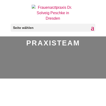
Seite wählen
PRAXISTEAM