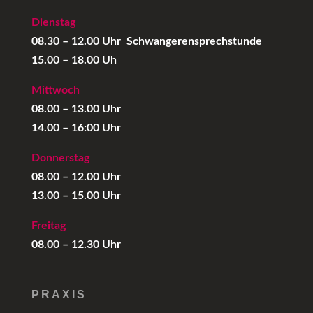
Dienstag
08.30 – 12.00 Uhr
Schwangerensprechstunde
15.00 – 18.00 Uh
Mittwoch
08.00 – 13.00 Uhr
14.00 – 16:00 Uhr
Donnerstag
08.00 – 12.00 Uhr
13.00 – 15.00 Uhr
Freitag
08.00 – 12.30 Uhr
PRAXIS