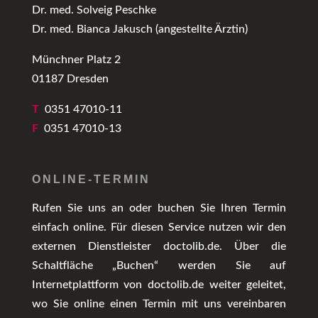
Dr. med. Solveig Peschke
Dr. med. Bianca Jakusch (angestellte Ärztin)
Münchner Platz 2
01187 Dresden
T
0351 47010-11
F
0351 47010-13
ONLINE-TERMIN
Rufen Sie uns an oder buchen Sie Ihren Termin
einfach online. Für diesen Service nutzen wir den
externen Dienstleister doctolib.de. Über die
Schaltfläche „Buchen“ werden Sie auf
Internetplattform von doctolib.de weiter geleitet,
wo Sie online einen Termin mit uns vereinbaren