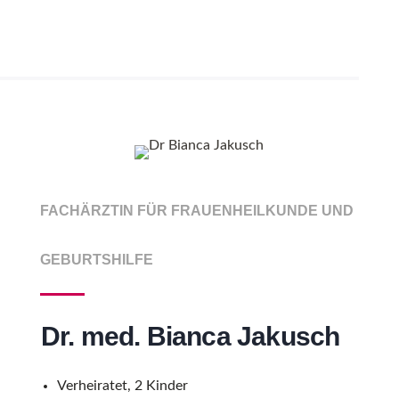
FACHÄRZTIN FÜR FRAUENHEILKUNDE UND
GEBURTSHILFE
Dr. med. Bianca Jakusch
Verheiratet, 2 Kinder