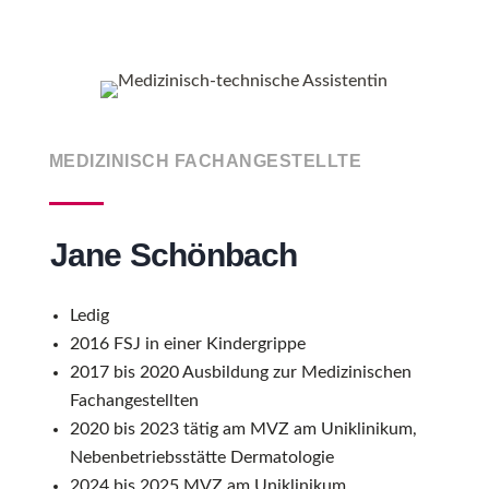
MEDIZINISCH FACHANGESTELLTE
Jane Schönbach
Ledig
2016 FSJ in einer Kindergrippe
2017 bis 2020 Ausbildung zur Medizinischen
Fachangestellten
2020 bis 2023 tätig am MVZ am Uniklinikum,
Nebenbetriebsstätte Dermatologie
2024 bis 2025 MVZ am Uniklinikum,